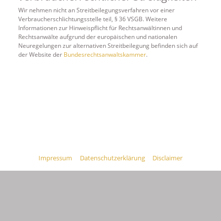
Wir nehmen nicht an Streitbeilegungsverfahren vor einer
Verbraucherschlichtungsstelle teil, § 36 VSGB. Weitere
Informationen zur Hinweispflicht für Rechtsanwältinnen und
Rechtsanwälte aufgrund der europäischen und nationalen
Neuregelungen zur alternativen Streitbeilegung befinden sich auf
der Website der
Bundesrechtsanwaltskammer
.
Impressum
Datenschutzerklärung
Disclaimer